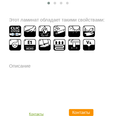
Этот ламинат обладает такими свойствами:
Описание
Контакты
Контакты