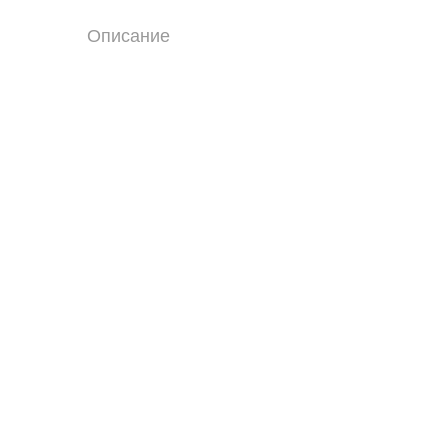
Описание