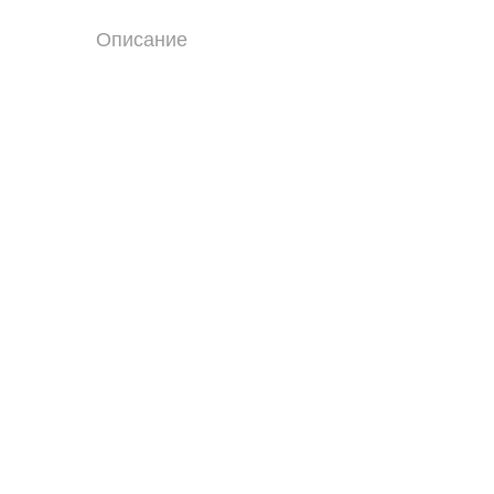
Описание