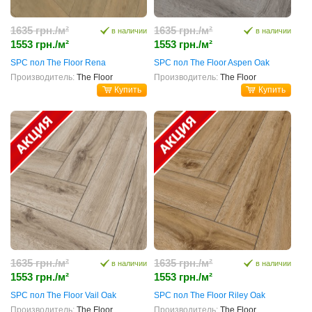
1635 грн./м²
1635 грн./м²
в наличии
в наличии
1553 грн./м²
1553 грн./м²
SPC пол The Floor Rena
SPC пол The Floor Aspen Oak
Производитель:
The Floor
Производитель:
The Floor
Купить
Купить
1635 грн./м²
1635 грн./м²
в наличии
в наличии
1553 грн./м²
1553 грн./м²
SPC пол The Floor Vail Oak
SPC пол The Floor Riley Oak
Производитель:
The Floor
Производитель:
The Floor