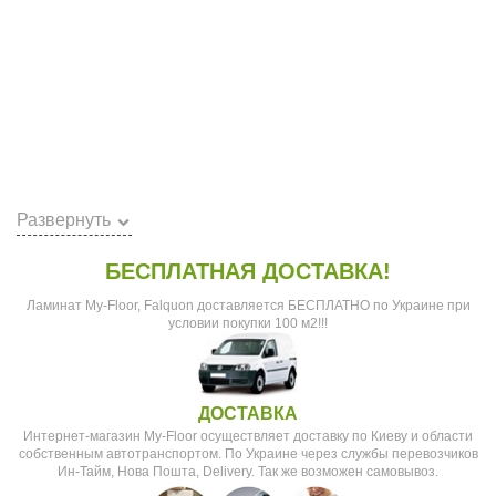
Развернуть
БЕСПЛАТНАЯ ДОСТАВКА!
k
Ламинат My-Floor, Falquon доставляется БЕСПЛАТНО по Украине при
условии покупки 100 м2!!!
ДОСТАВКА
Интернет-магазин My-Floor осуществляет доставку по Киеву и области
собственным автотранспортом. По Украине через службы перевозчиков
Ин-Тайм, Нова Пошта, Delivery. Так же возможен самовывоз.