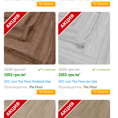
Купить
Купить
1635 грн./м²
1635 грн./м²
в наличии
в наличии
1553 грн./м²
1553 грн./м²
SPC пол The Floor Portland Oak
SPC пол The Floor Ice Oak
Производитель:
The Floor
Производитель:
The Floor
Купить
Купить