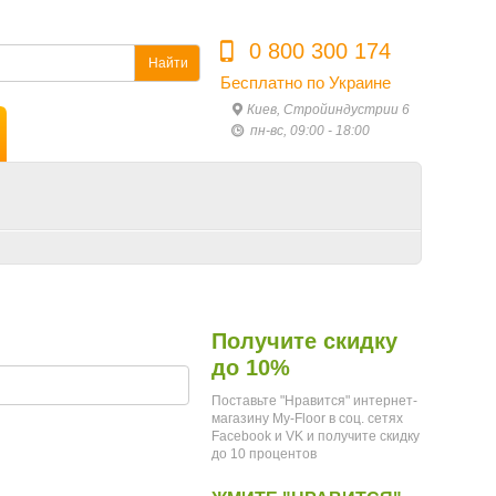
0 800 300 174
Найти
Бесплатно по Украине
Киев, Стройиндустрии 6
пн-вс, 09:00 - 18:00
Получите скидку
до 10%
Поставьте "Нравится" интернет-
магазину My-Floor в соц. сетях
Facebook и VK и получите скидку
до 10 процентов