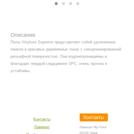
Описание
Полы Vinyluxe Supreme представляют собой удлиненные
панели в красивых деревянных тонах с синхронизированной
рельефной поверхностью. Они водонепроницаемы и,
благодаря твердой сердцевине SPC, очень прочны и
устойчивы.
Контакты
Контакты
Ламинат
Ламинат My-Floor
03134, Киев