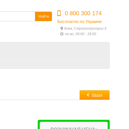
0 800 300 174
Найти
Бесплатно по Украине
Киев, Стройиндустрии 6
пн-вс, 09:00 - 18:00
Назад