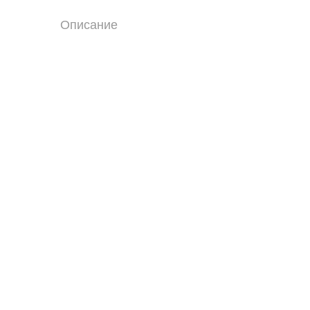
Описание