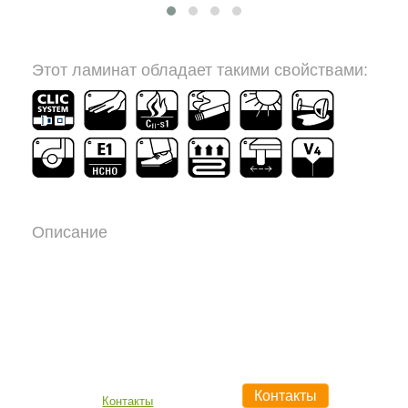
Этот ламинат обладает такими свойствами:
Описание
Контакты
Контакты