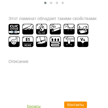
Этот ламинат обладает такими свойствами:
Описание
Контакты
Контакты