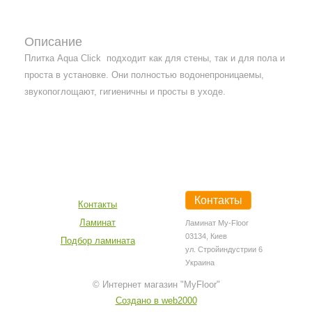
Описание
Плитка Aqua Click подходит как для стены, так и для пола и
проста в установке. Они полностью водонепроницаемы,
звукопоглощают, гигиеничны и просты в уходе.
Контакты
Контакты
Ламинат
Ламинат My-Floor
03134, Киев
Подбор ламината
ул. Стройиндустрии 6
Украина
© Интернет магазин "MyFloor"
Создано в web2000