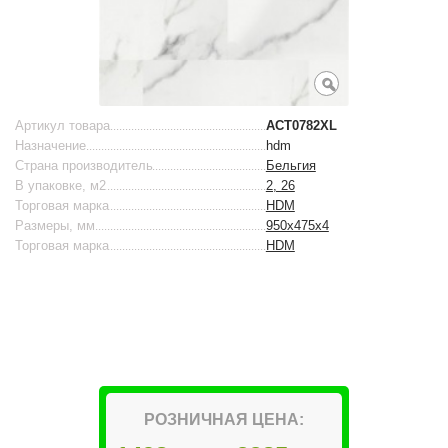
Артикул товара
ACT0782XL
Назначение
hdm
Страна производитель
Бельгия
В упаковке, м2
2, 26
Торговая марка
HDM
Размеры, мм
950х475х4
Торговая марка
HDM
РОЗНИЧНАЯ ЦЕНА: