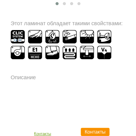
Этот ламинат обладает такими свойствами:
Описание
Контакты
Контакты