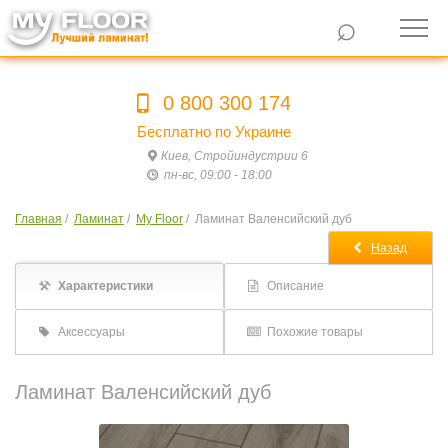
⌕
0 800 300 174
Бесплатно по Украине
Киев, Стройиндустрии 6
пн-вс, 09:00 - 18:00
Главная
/
Ламинат
/
My Floor
/
Ламинат Валенсийский дуб
Назад
Характеристики
Описание
Аксессуары
Похожие товары
Ламинат Валенсийский дуб